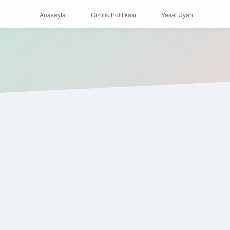
Anasayfa
Gizlilik Politikası
Yasal Uyarı