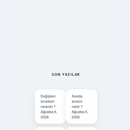
SON YAZILAR
Değişken
Avesta
örnekleri
anlamı
nelerdir ?
nedir ?
Ağustos 6,
Ağustos 5,
2026
2026