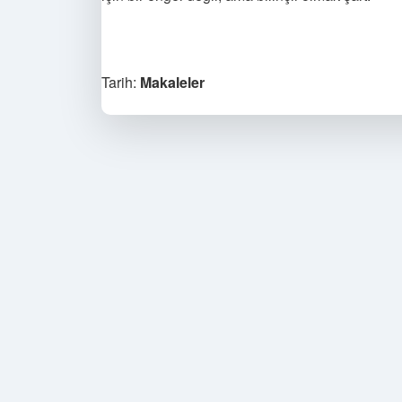
Tarih:
Makaleler