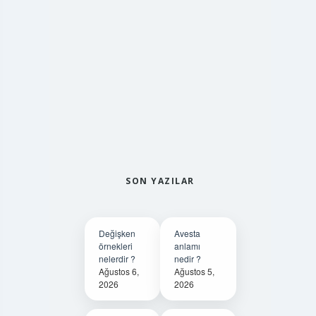
SON YAZILAR
Değişken
Avesta
örnekleri
anlamı
nelerdir ?
nedir ?
Ağustos 6,
Ağustos 5,
2026
2026