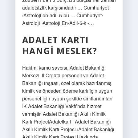
adaletsizlik karşısındadır … Cumhuriyet
›Astroloji en-adil-5-bu … Cumhuriyet›
Astroloji ›Astroloji En-Adil-5-k -…
ADALET KARTI
HANGI MESLEK?
Hakim, kamu savcısı, Adalet Bakanlığı
Merkezi, İl Örgütü personeli ve Adalet
Bakanlığı inşaatı, özel olarak hazırlanmış
kimlik ve önceden ödeme kartı için uygun
personel için uygun şekilde sınıflandırılan
İK Adalet Bakanlığı Vakfı’nda hizmet
vermiştir. Adalet Bakanlığı Akıllı Kimlik
Kartı ProjectAdaletkart | Adalet Bakanlığı
Akıllı Kimlik Kartı Projesi ›Adalet Bakanlığı
Akıllı Kimlik Kartı Projesi Hakkında