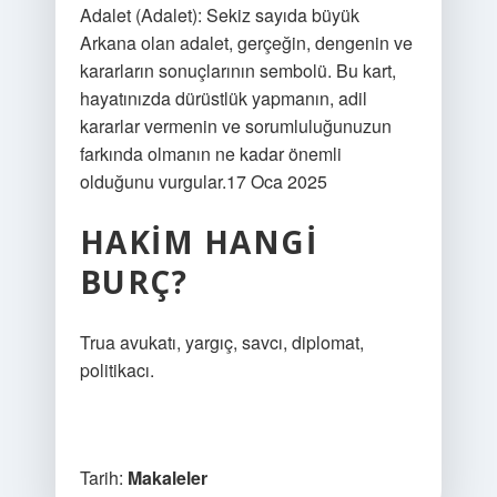
Adalet (Adalet): Sekiz sayıda büyük
Arkana olan adalet, gerçeğin, dengenin ve
kararların sonuçlarının sembolü. Bu kart,
hayatınızda dürüstlük yapmanın, adil
kararlar vermenin ve sorumluluğunuzun
farkında olmanın ne kadar önemli
olduğunu vurgular.17 Oca 2025
HAKIM HANGI
BURÇ?
Trua avukatı, yargıç, savcı, diplomat,
politikacı.
Tarih:
Makaleler