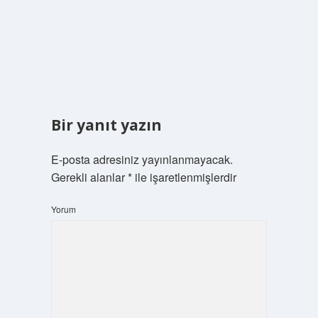
Bir yanıt yazın
E-posta adresiniz yayınlanmayacak.
Gerekli alanlar
*
ile işaretlenmişlerdir
Yorum