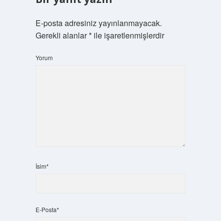
E-posta adresiniz yayınlanmayacak.
Gerekli alanlar
*
ile işaretlenmişlerdir
Yorum
İsim*
E-Posta*