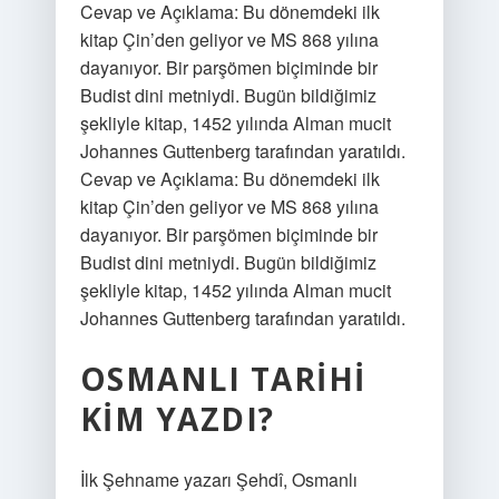
Cevap ve Açıklama: Bu dönemdeki ilk
kitap Çin’den geliyor ve MS 868 yılına
dayanıyor. Bir parşömen biçiminde bir
Budist dini metniydi. Bugün bildiğimiz
şekliyle kitap, 1452 yılında Alman mucit
Johannes Guttenberg tarafından yaratıldı.
Cevap ve Açıklama: Bu dönemdeki ilk
kitap Çin’den geliyor ve MS 868 yılına
dayanıyor. Bir parşömen biçiminde bir
Budist dini metniydi. Bugün bildiğimiz
şekliyle kitap, 1452 yılında Alman mucit
Johannes Guttenberg tarafından yaratıldı.
OSMANLI TARIHI
KIM YAZDI?
İlk Şehname yazarı Şehdî, Osmanlı