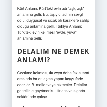
Kürt Anlamı: Kürt’teki evin adı “aşk, aşk”
anlamına gelir. Bu, taşıyıcı adının sevgi
dolu, duygusal ve sıcak bir karaktere sahip
olduğu anlamına gelir. Türkiye Anlamı:
Türk’teki evin kelimesi “evde, yuva”
anlamına gelir.
DELALIM NE DEMEK
ANLAMI?
Gecikme kelimesi, iki veya daha fazla taraf
arasında bir anlaşma yapan kişiyi ifade
eder, ör. B. mallar veya hizmetler. Delallar
genellikle gayrimenkul, finans ve sigorta
sektöründe çalışır.