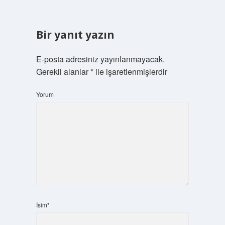
Bir yanıt yazın
E-posta adresiniz yayınlanmayacak.
Gerekli alanlar
*
ile işaretlenmişlerdir
Yorum
İsim*