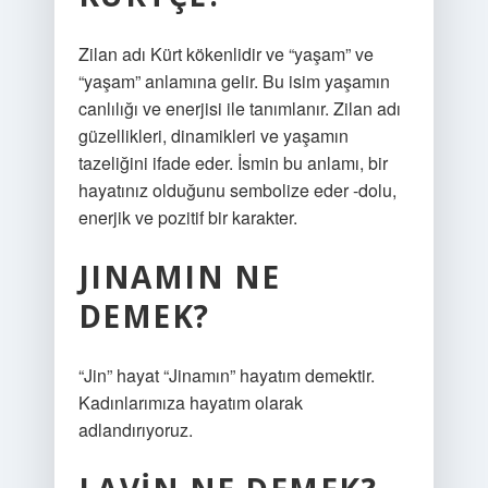
Zilan adı Kürt kökenlidir ve “yaşam” ve
“yaşam” anlamına gelir. Bu isim yaşamın
canlılığı ve enerjisi ile tanımlanır. Zilan adı
güzellikleri, dinamikleri ve yaşamın
tazeliğini ifade eder. İsmin bu anlamı, bir
hayatınız olduğunu sembolize eder -dolu,
enerjik ve pozitif bir karakter.
JINAMIN NE
DEMEK?
“Jin” hayat “Jinamın” hayatım demektir.
Kadınlarımıza hayatım olarak
adlandırıyoruz.