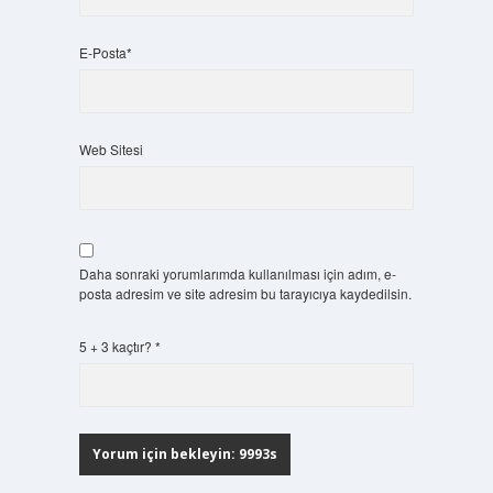
E-Posta*
Web Sitesi
Daha sonraki yorumlarımda kullanılması için adım, e-
posta adresim ve site adresim bu tarayıcıya kaydedilsin.
5 + 3 kaçtır?
*