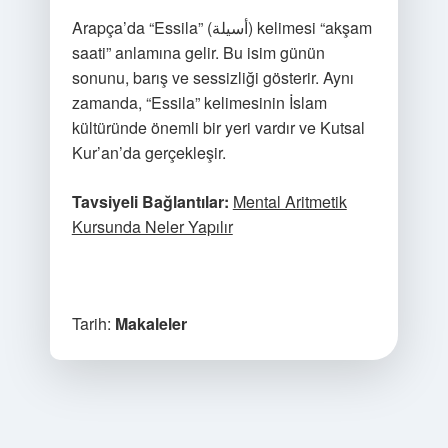
Arapça’da “Essila” (أسيلة) kelimesi “akşam
saati” anlamına gelir. Bu isim günün
sonunu, barış ve sessizliği gösterir. Aynı
zamanda, “Essila” kelimesinin İslam
kültüründe önemli bir yeri vardır ve Kutsal
Kur’an’da gerçekleşir.
Tavsiyeli Bağlantılar:
Mental Aritmetik
Kursunda Neler Yapılır
Tarih:
Makaleler