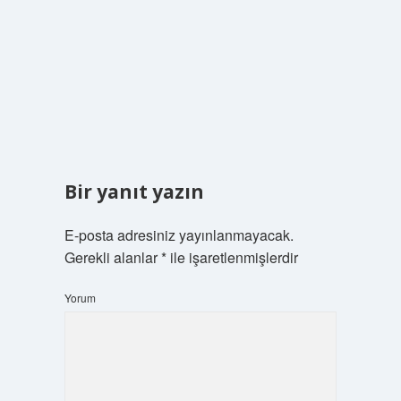
Bir yanıt yazın
E-posta adresiniz yayınlanmayacak.
Gerekli alanlar
*
ile işaretlenmişlerdir
Yorum