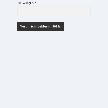
10 - 4 kaçtır?
*