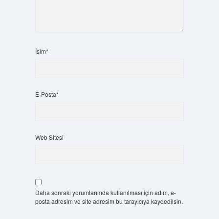
İsim*
E-Posta*
Web Sitesi
Daha sonraki yorumlarımda kullanılması için adım, e-
posta adresim ve site adresim bu tarayıcıya kaydedilsin.