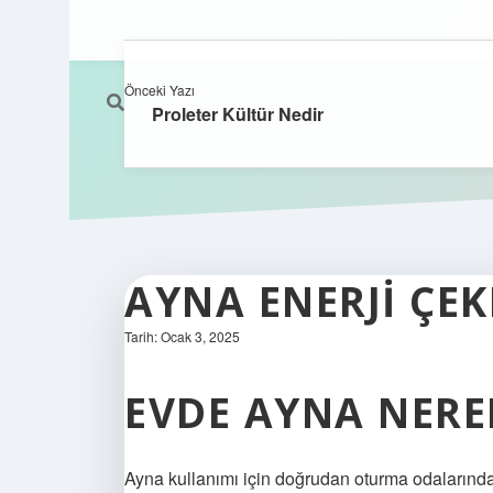
Önceki Yazı
Proleter Kültür Nedir
AYNA ENERJI ÇEK
Tarih: Ocak 3, 2025
EVDE AYNA NERE
Ayna kullanımı için doğrudan oturma odalarında