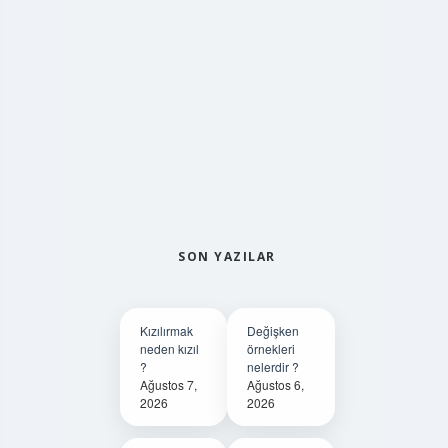
SON YAZILAR
Kızılırmak
Değişken
neden kızıl
örnekleri
?
nelerdir ?
Ağustos 7,
Ağustos 6,
2026
2026