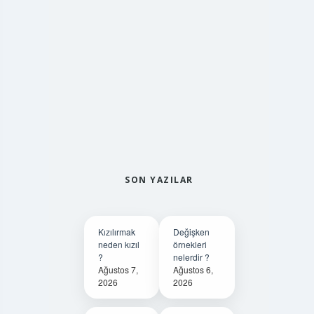
SON YAZILAR
Kızılırmak
Değişken
neden kızıl
örnekleri
?
nelerdir ?
Ağustos 7,
Ağustos 6,
2026
2026