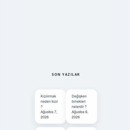
SON YAZILAR
Kızılırmak
Değişken
neden kızıl
örnekleri
?
nelerdir ?
Ağustos 7,
Ağustos 6,
2026
2026