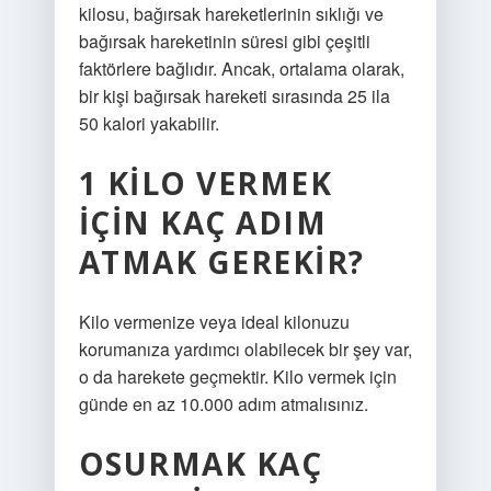
kilosu, bağırsak hareketlerinin sıklığı ve
bağırsak hareketinin süresi gibi çeşitli
faktörlere bağlıdır. Ancak, ortalama olarak,
bir kişi bağırsak hareketi sırasında 25 ila
50 kalori yakabilir.
1 KILO VERMEK
IÇIN KAÇ ADIM
ATMAK GEREKIR?
Kilo vermenize veya ideal kilonuzu
korumanıza yardımcı olabilecek bir şey var,
o da harekete geçmektir. Kilo vermek için
günde en az 10.000 adım atmalısınız.
OSURMAK KAÇ