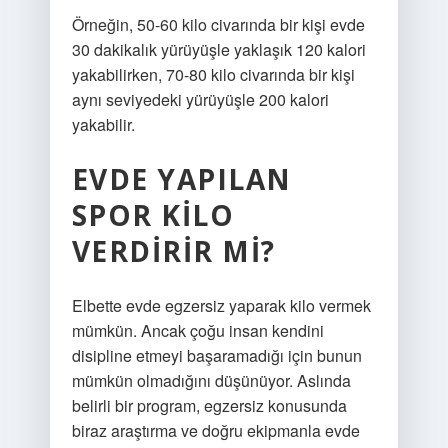
Örneğin, 50-60 kilo civarında bir kişi evde
30 dakikalık yürüyüşle yaklaşık 120 kalori
yakabilirken, 70-80 kilo civarında bir kişi
aynı seviyedeki yürüyüşle 200 kalori
yakabilir.
EVDE YAPILAN
SPOR KILO
VERDIRIR MI?
Elbette evde egzersiz yaparak kilo vermek
mümkün. Ancak çoğu insan kendini
disipline etmeyi başaramadığı için bunun
mümkün olmadığını düşünüyor. Aslında
belirli bir program, egzersiz konusunda
biraz araştırma ve doğru ekipmanla evde