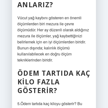
ANLARIZ?
Vücut yağ kaybını gösteren en önemli
ölçümlerden biri mezura ile çevre
ölçümüdür. Her ay düzenli olarak aldığınız
mezura ile ölçümler, yağ kaybettiğinizi
belirlemek için en iyi ölçümlerden biridir.
Bunun dışında; kalınlık ölçümü
kullanılabilecek en doğru ölçüm
tekniklerinden biridir.
ÖDEM TARTIDA KAÇ
KILO FAZLA
GÖSTERIR?
5.Ödem tartıda kaç kiloyu gösterir? Bu