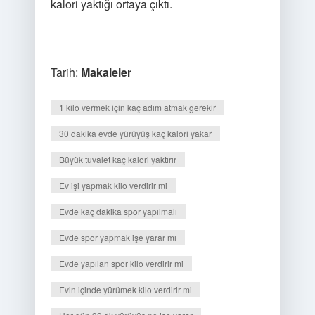
kalori yaktığı ortaya çıktı.
Tarih:
Makaleler
1 kilo vermek için kaç adım atmak gerekir
30 dakika evde yürüyüş kaç kalori yakar
Büyük tuvalet kaç kalori yaktırır
Ev işi yapmak kilo verdirir mi
Evde kaç dakika spor yapılmalı
Evde spor yapmak işe yarar mı
Evde yapılan spor kilo verdirir mi
Evin içinde yürümek kilo verdirir mi