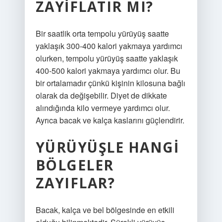
ZAYIFLATIR MI?
Bir saatlik orta tempolu yürüyüş saatte
yaklaşık 300-400 kalori yakmaya yardımcı
olurken, tempolu yürüyüş saatte yaklaşık
400-500 kalori yakmaya yardımcı olur. Bu
bir ortalamadır çünkü kişinin kilosuna bağlı
olarak da değişebilir. Diyet de dikkate
alındığında kilo vermeye yardımcı olur.
Ayrıca bacak ve kalça kaslarını güçlendirir.
YÜRÜYÜŞLE HANGI
BÖLGELER
ZAYIFLAR?
Bacak, kalça ve bel bölgesinde en etkili