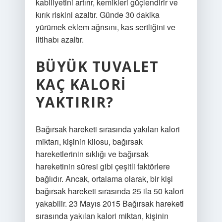
kabiliyetini artırır, kemikleri güçlendirir ve
kırık riskini azaltır. Günde 30 dakika
yürümek eklem ağrısını, kas sertliğini ve
iltihabı azaltır.
BÜYÜK TUVALET
KAÇ KALORI
YAKTIRIR?
Bağırsak hareketi sırasında yakılan kalori
miktarı, kişinin kilosu, bağırsak
hareketlerinin sıklığı ve bağırsak
hareketinin süresi gibi çeşitli faktörlere
bağlıdır. Ancak, ortalama olarak, bir kişi
bağırsak hareketi sırasında 25 ila 50 kalori
yakabilir. 23 Mayıs 2015 Bağırsak hareketi
sırasında yakılan kalori miktarı, kişinin