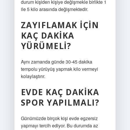
durum kişiden kişiye değişmekle birlikte 1
ile 5 kilo arasında değişmektedir.
ZAYIFLAMAK IÇIN
KAÇ DAKIKA
YÜRÜMELI?
Aynı zamanda günde 30-45 dakika
tempolu yürüyüş yapmak kilo vermeyi
kolaylaştırır.
EVDE KAÇ DAKIKA
SPOR YAPILMALI?
Günümüzde birçok kişi evde egzersiz
yapmayı tercih ediyor. Bu durumda az