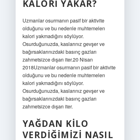
KALORI YAKAR?
Uzmanlar osurmanın pasif bir aktivite
olduğunu ve bu nedenle muhtemelen
kalori yakmadığını söylüyor.
Osurduğunuzda, kaslarınız gevşer ve
bağırsaklarınızdaki basınç gazları
zahmetsizce dışarı iter.20 Nisan
2018Uzmanlar osurmanın pasif bir aktivite
olduğunu ve bu nedenle muhtemelen
kalori yakmadığını söylüyor.
Osurduğunuzda, kaslarınız gevşer ve
bağırsaklarınızdaki basınç gazları
zahmetsizce dışarı iter.
YAĞDAN KILO
VERDIĞIMIZI NASIL