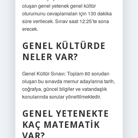
oluşan genel yetenek genel kültür
oturumunu cevaplamaları için 130 dakika
süre verilecek. Sınav saat 12:25’te sona
erecek.
GENEL KÜLTÜRDE
NELER VAR?
Genel Kültür Sınavı: Toplam 60 sorudan
oluşan bu sınavda memur adaylarına tarih,
coğrafya, güncel bilgiler ve vatandaşlık
konularında sorular yöneltilmektedir.
GENEL YETENEKTE
KAÇ MATEMATIK
VAR?