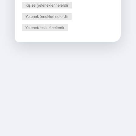
Kişisel yetenekler nelerdir
Yetenek örnekleri nelerdir
Yetenek testleri nelerdir