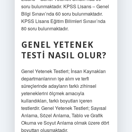
soru bulunmaktadır. KPSS Lisans – Genel
Bilgi Sınavı’nda 60 soru bulunmaktadır.
KPSS Lisans Eğitim Bilimleri Sınavı’nda
80 soru bulunmaktadır.
GENEL YETENEK
TESTI NASIL OLUR?
Genel Yetenek Testleri; İnsan Kaynakları
departmanlarının işe alım ve terfi
süreçlerinde adayların farklı zihinsel
yeteneklerini ölçmek amacıyla
kullandıkları, farklı boyutları içeren
testlerdir. Genel Yetenek Testleri; Sayısal
Anlama, Sözel Anlama, Tablo ve Grafik
Okuma ve Soyut Anlama olmak üzere dört
boyuttan oluşmaktadır.