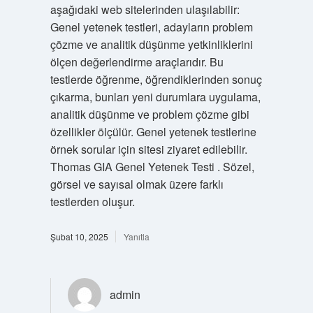
aşağıdaki web sitelerinden ulaşılabilir:
Genel yetenek testleri, adayların problem
çözme ve analitik düşünme yetkinliklerini
ölçen değerlendirme araçlarıdır. Bu
testlerde öğrenme, öğrendiklerinden sonuç
çıkarma, bunları yeni durumlara uygulama,
analitik düşünme ve problem çözme gibi
özellikler ölçülür. Genel yetenek testlerine
örnek sorular için sitesi ziyaret edilebilir.
Thomas GIA Genel Yetenek Testi . Sözel,
görsel ve sayısal olmak üzere farklı
testlerden oluşur.
Şubat 10, 2025
Yanıtla
admin