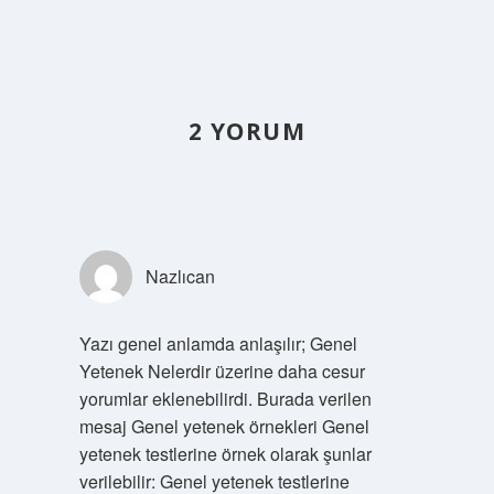
2 YORUM
Nazlıcan
Yazı genel anlamda anlaşılır; Genel
Yetenek Nelerdir üzerine daha cesur
yorumlar eklenebilirdi. Burada verilen
mesaj Genel yetenek örnekleri Genel
yetenek testlerine örnek olarak şunlar
verilebilir: Genel yetenek testlerine