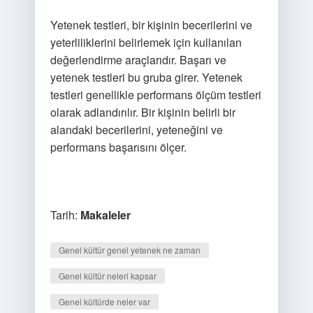
Yetenek testleri, bir kişinin becerilerini ve
yeterliliklerini belirlemek için kullanılan
değerlendirme araçlarıdır. Başarı ve
yetenek testleri bu gruba girer. Yetenek
testleri genellikle performans ölçüm testleri
olarak adlandırılır. Bir kişinin belirli bir
alandaki becerilerini, yeteneğini ve
performans başarısını ölçer.
Tarih:
Makaleler
Genel kültür genel yetenek ne zaman
Genel kültür neleri kapsar
Genel kültürde neler var