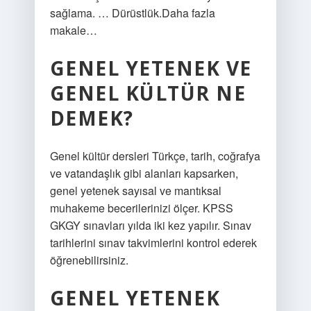
sağlama. … Dürüstlük.Daha fazla
makale…
GENEL YETENEK VE
GENEL KÜLTÜR NE
DEMEK?
Genel kültür dersleri Türkçe, tarih, coğrafya
ve vatandaşlık gibi alanları kapsarken,
genel yetenek sayısal ve mantıksal
muhakeme becerilerinizi ölçer. KPSS
GKGY sınavları yılda iki kez yapılır. Sınav
tarihlerini sınav takvimlerini kontrol ederek
öğrenebilirsiniz.
GENEL YETENEK