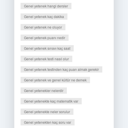
Genel yetenek hangi dersler
Genel yetenek kaç dakika
Genel yetenek ne oluyor
Genel yetenek puanı nedir
Genel yetenek sınavı kaç saat
Genel yetenek testi nasıl olur
Genel yetenek testinden kaç puan almak gerekir
Genel yetenek ve genel kültür ne demek
Genel yetenekler nelerdir
Genel yetenekte kaç matematik var
Genel yetenekte neler sorulur
Genel yetenekten kaç soru var