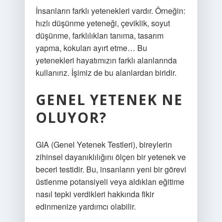
İnsanların farklı yetenekleri vardır. Örneğin:
hızlı düşünme yeteneği, çeviklik, soyut
düşünme, farklılıkları tanıma, tasarım
yapma, kokuları ayırt etme… Bu
yetenekleri hayatımızın farklı alanlarında
kullanırız. İşimiz de bu alanlardan biridir.
GENEL YETENEK NE
OLUYOR?
GIA (Genel Yetenek Testleri), bireylerin
zihinsel dayanıklılığını ölçen bir yetenek ve
beceri testidir. Bu, insanların yeni bir görevi
üstlenme potansiyeli veya aldıkları eğitime
nasıl tepki verdikleri hakkında fikir
edinmenize yardımcı olabilir.