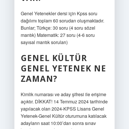
Genel Yetenekler dersi için Kpss soru
dağılımı toplam 60 sorudan oluşmaktadır.
Bunlar; Türkçe: 30 soru (4 soru sözel
mantık) Matematik: 27 soru (4-6 soru
sayısal mantık soruları)
GENEL KÜLTÜR
GENEL YETENEK NE
ZAMAN?
Kimlik numarası ve aday şifresi ile erişime
açıktır. DİKKAT! 14 Temmuz 2024 tarihinde
yapılacak olan 2024-KPSS Lisans Genel
Yetenek-Genel Kültür oturumuna katılacak
adayların saat 10:00’dan sonra sınav