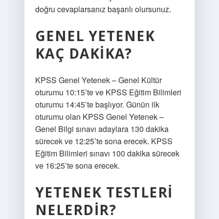
doğru cevaplarsanız başarılı olursunuz.
GENEL YETENEK
KAÇ DAKIKA?
KPSS Genel Yetenek – Genel Kültür
oturumu 10:15’te ve KPSS Eğitim Bilimleri
oturumu 14:45’te başlıyor. Günün ilk
oturumu olan KPSS Genel Yetenek –
Genel Bilgi sınavı adaylara 130 dakika
sürecek ve 12:25’te sona erecek. KPSS
Eğitim Bilimleri sınavı 100 dakika sürecek
ve 16:25’te sona erecek.
YETENEK TESTLERI
NELERDIR?