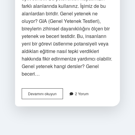
farklı alanlarında kullanırız. İşimiz de bu
alanlardan biridir. Genel yetenek ne
oluyor? GIA (Genel Yetenek Testleri),
bireylerin zihinsel dayanıklılığını ölçen bir
yetenek ve beceri testidir. Bu, insanların
yeni bir görevi üstlenme potansiyeli veya
aldıkları eğitime nasıl tepki verdikleri
hakkında fikir edinmenize yardımcı olabilir.
Genel yetenek hangi dersler? Genel
beceri…
Genel
Devamını okuyun
2 Yorum
Yetenek
Nelerdir