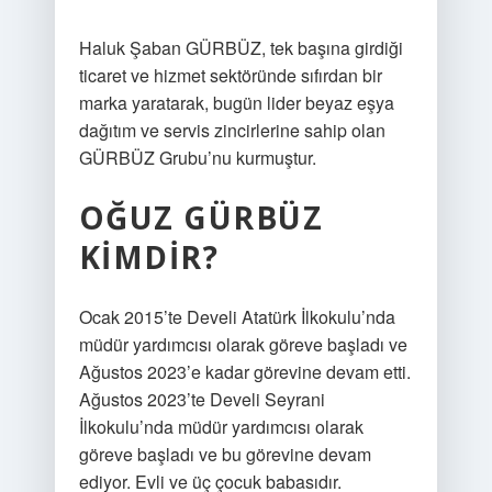
Haluk Şaban GÜRBÜZ, tek başına girdiği
ticaret ve hizmet sektöründe sıfırdan bir
marka yaratarak, bugün lider beyaz eşya
dağıtım ve servis zincirlerine sahip olan
GÜRBÜZ Grubu’nu kurmuştur.
OĞUZ GÜRBÜZ
KIMDIR?
Ocak 2015’te Develi Atatürk İlkokulu’nda
müdür yardımcısı olarak göreve başladı ve
Ağustos 2023’e kadar görevine devam etti.
Ağustos 2023’te Develi Seyrani
İlkokulu’nda müdür yardımcısı olarak
göreve başladı ve bu görevine devam
ediyor. Evli ve üç çocuk babasıdır.