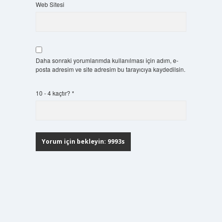
Web Sitesi
Daha sonraki yorumlarımda kullanılması için adım, e-
posta adresim ve site adresim bu tarayıcıya kaydedilsin.
10 - 4 kaçtır?
*