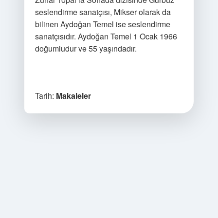
seslendirme sanatçısı, Mikser olarak da
bilinen Aydoğan Temel ise seslendirme
sanatçısıdır. Aydoğan Temel 1 Ocak 1966
doğumludur ve 55 yaşındadır.
Tarih:
Makaleler