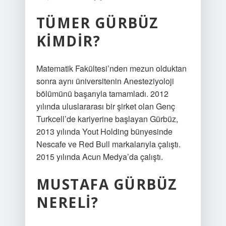
TÜMER GÜRBÜZ
KIMDIR?
Matematik Fakültesi’nden mezun olduktan
sonra aynı üniversitenin Anesteziyoloji
bölümünü başarıyla tamamladı. 2012
yılında uluslararası bir şirket olan Genç
Turkcell’de kariyerine başlayan Gürbüz,
2013 yılında Yout Holding bünyesinde
Nescafe ve Red Bull markalarıyla çalıştı.
2015 yılında Acun Medya’da çalıştı.
MUSTAFA GÜRBÜZ
NERELI?