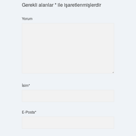
Gerekli alanlar
*
ile işaretlenmişlerdir
Yorum
İsim*
E-Posta*