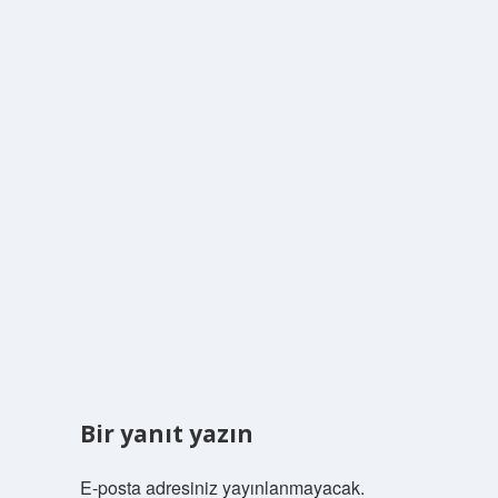
Bir yanıt yazın
E-posta adresiniz yayınlanmayacak.