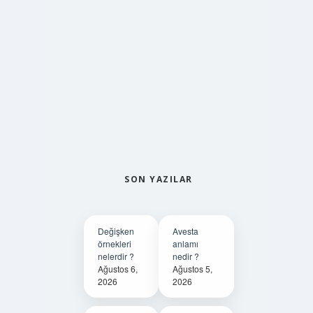
SON YAZILAR
Değişken
Avesta
örnekleri
anlamı
nelerdir ?
nedir ?
Ağustos 6,
Ağustos 5,
2026
2026