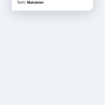
Tarih:
Makaleler