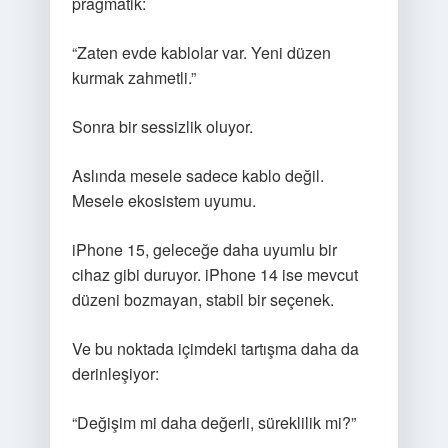
pragmatik:
“Zaten evde kablolar var. Yeni düzen
kurmak zahmetli.”
Sonra bir sessizlik oluyor.
Aslında mesele sadece kablo değil.
Mesele ekosistem uyumu.
iPhone 15, geleceğe daha uyumlu bir
cihaz gibi duruyor. iPhone 14 ise mevcut
düzeni bozmayan, stabil bir seçenek.
Ve bu noktada içimdeki tartışma daha da
derinleşiyor:
“Değişim mi daha değerli, süreklilik mi?”