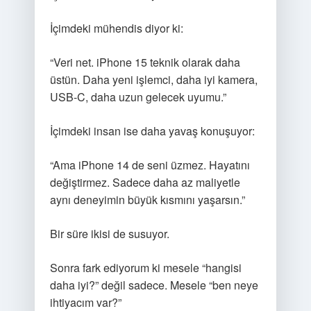
İçimdeki mühendis diyor ki:
“Veri net. iPhone 15 teknik olarak daha
üstün. Daha yeni işlemci, daha iyi kamera,
USB-C, daha uzun gelecek uyumu.”
İçimdeki insan ise daha yavaş konuşuyor:
“Ama iPhone 14 de seni üzmez. Hayatını
değiştirmez. Sadece daha az maliyetle
aynı deneyimin büyük kısmını yaşarsın.”
Bir süre ikisi de susuyor.
Sonra fark ediyorum ki mesele “hangisi
daha iyi?” değil sadece. Mesele “ben neye
ihtiyacım var?”