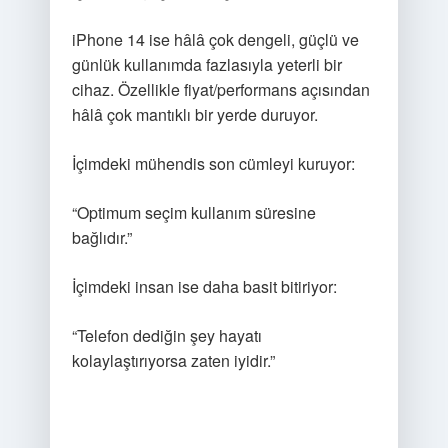
iPhone 14 ise hâlâ çok dengeli, güçlü ve
günlük kullanımda fazlasıyla yeterli bir
cihaz. Özellikle fiyat/performans açısından
hâlâ çok mantıklı bir yerde duruyor.
İçimdeki mühendis son cümleyi kuruyor:
“Optimum seçim kullanım süresine
bağlıdır.”
İçimdeki insan ise daha basit bitiriyor:
“Telefon dediğin şey hayatı
kolaylaştırıyorsa zaten iyidir.”