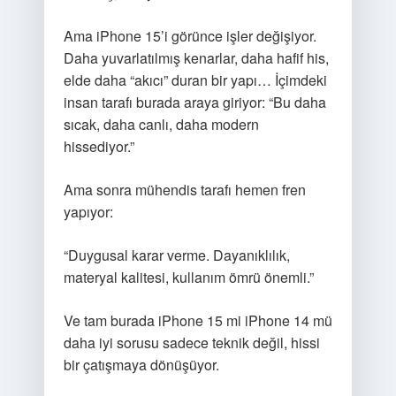
Ama iPhone 15’i görünce işler değişiyor.
Daha yuvarlatılmış kenarlar, daha hafif his,
elde daha “akıcı” duran bir yapı… İçimdeki
insan tarafı burada araya giriyor: “Bu daha
sıcak, daha canlı, daha modern
hissediyor.”
Ama sonra mühendis tarafı hemen fren
yapıyor:
“Duygusal karar verme. Dayanıklılık,
materyal kalitesi, kullanım ömrü önemli.”
Ve tam burada iPhone 15 mi iPhone 14 mü
daha iyi sorusu sadece teknik değil, hissi
bir çatışmaya dönüşüyor.