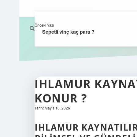
Önceki Yazı
Sepetli vinç kaç para ?
IHLAMUR KAYNAT
KONUR ?
Tarih: Mayıs 16, 2026
IHLAMUR KAYNATILIR