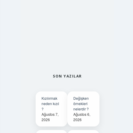
SON YAZILAR
Kızılırmak
Değişken
neden kızıl
örnekleri
?
nelerdir ?
Ağustos 7,
Ağustos 6,
2026
2026