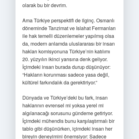
olarak bu bir devrim.
Ama Türkiye perspektifi de ilginç. Osmanlı
döneminde Tanzimat ve Islahat Fermanları
ile hak temelli düzenlemeler yapılmış olsa
da, modern anlamda uluslararası bir insan
hakları komisyonuna Türkiye’nin katılımı
20. yüzyılın ikinci yarısına denk geliyor.
İçimdeki insan burada durup düşünüyor:
“Hakların korunması sadece yasa değil,
kültürel farkındalık da gerektiriyor.”
Dünyada ve Türkiye’deki bu fark, insan
haklarının evrensel mi yoksa yerel mi
algılanacağı sorusunu gündeme getiriyor.
İçimdeki mühendis bunu karşılaştırmalı bir
tablo gibi düşünürken, içimdeki insan her
bireyin deneyimini önemsiyor: Sadece