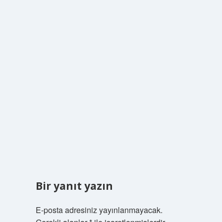
Bir yanıt yazın
E-posta adresiniz yayınlanmayacak.