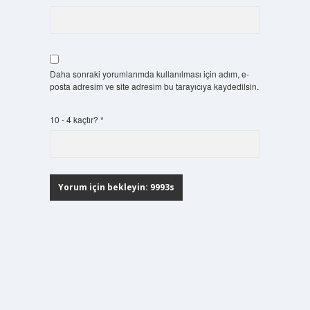
Daha sonraki yorumlarımda kullanılması için adım, e-
posta adresim ve site adresim bu tarayıcıya kaydedilsin.
10 - 4 kaçtır?
*