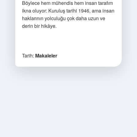
Böylece hem mühendis hem insan tarafım
ikna oluyor: Kuruluş tarihi 1946, ama insan
haklarının yolculuğu çok daha uzun ve
derin bir hikâye.
Tarih:
Makaleler