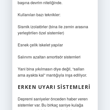
başına devrim niteliğinde.
Kullanılan bazı teknikler:
Sismik izolatörler (bina ile zemin arasına
yerleştirilen özel sistemler)
Esnek çelik iskelet yapılar
Salınımı azaltan amortisör sistemleri
Yani bina yıkılmasın diye değil, “sallan
ama ayakta kal” mantığıyla inşa ediliyor.
ERKEN UYARI SISTEMLERI
Depremi saniyeler önceden haber veren
sistemler var. Bu birkaç saniye kulağa