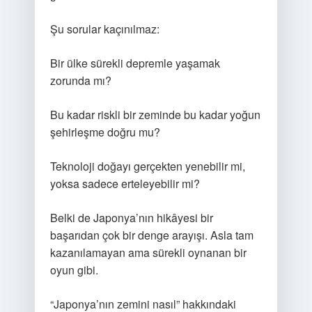
Şu sorular kaçınılmaz:
Bir ülke sürekli depremle yaşamak
zorunda mı?
Bu kadar riskli bir zeminde bu kadar yoğun
şehirleşme doğru mu?
Teknoloji doğayı gerçekten yenebilir mi,
yoksa sadece erteleyebilir mi?
Belki de Japonya’nın hikâyesi bir
başarıdan çok bir denge arayışı. Asla tam
kazanılamayan ama sürekli oynanan bir
oyun gibi.
“Japonya’nın zemini nasıl” hakkındaki