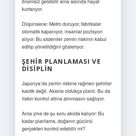
önemsiz gelebilir ama aslında hayat
kurtarıyor.
Düşünsene: Metro duruyor, fabrikalar
otomatik kapanıyor, insanlar pozisyon
alıyor. Bu sistemler zemin riskinin kabul
edilip yönetildiğini gösteriyor.
ŞEHIR PLANLAMASI VE
DISIPLIN
Japonya’da zemin riskine rağmen şehirler
kaotik değil. Aksine oldukça planlı. Bu da
riskin kontrol altına alınmasını sağlıyor.
Ama yine de şu soru akılda kalıyor: Bu
kadar planlama, doğanın gücünü
gerçekten kontrol edebilir mi?