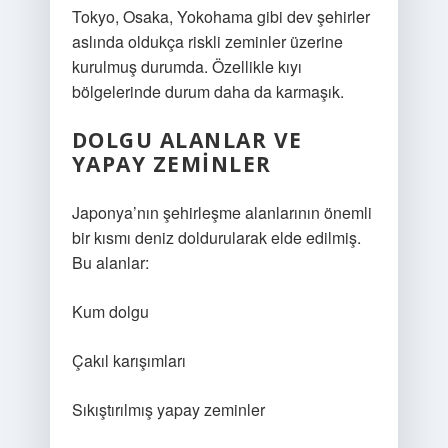
Tokyo, Osaka, Yokohama gibi dev şehirler
aslında oldukça riskli zeminler üzerine
kurulmuş durumda. Özellikle kıyı
bölgelerinde durum daha da karmaşık.
DOLGU ALANLAR VE
YAPAY ZEMINLER
Japonya’nın şehirleşme alanlarının önemli
bir kısmı deniz doldurularak elde edilmiş.
Bu alanlar:
Kum dolgu
Çakıl karışımları
Sıkıştırılmış yapay zeminler