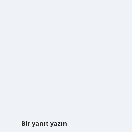
Bir yanıt yazın