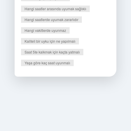
Hangi saatler arasında uyumak sağlıklı
Hangi saatlerde uyumak zararlıdır
Hangi vakitlerde uyunmaz
Kaliteli bir uyku için ne yapılmalı
Saat 5te kalkmak için kaçta yatmalı
Yaşa göre kaç saat uyunmalı