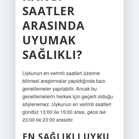
SAATLER
ARASINDA
UYUMAK
SAĞLIKLI?
Uykunun en verimli saatleri üzerine
bilimsel araştırmalar yapıldığında bazı
genellemeler yapılabilir. Ancak bu
genellemelerin herkes için geçerli olduğu
söylenemez. Uykunun en verimli saatleri
gündüz 13:00 ile 15:00 arası, gece ise
23:00 ile 23:00 arasıdır.
EN SAĞLIKLI UYKU