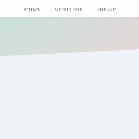
Anasayfa
Gizlilik Politikası
Yasal Uyarı