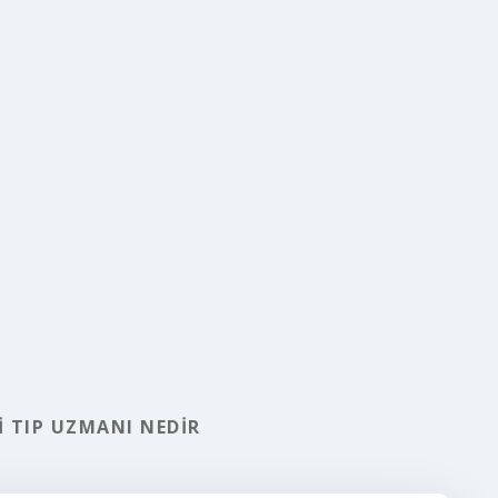
I TIP UZMANI NEDIR