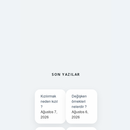
SON YAZILAR
Kızılırmak
Değişken
neden kızıl
örnekleri
?
nelerdir ?
Ağustos 7,
Ağustos 6,
2026
2026