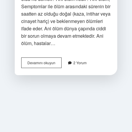
Semptomlar ile ölüm arasındaki sürenin bir
saatten az olduğu doğal (kaza, intihar veya
cinayet hariç) ve beklenmeyen ölümleri
ifade eder. Ani ölüm dünya çapında ciddi
bir sorun olmaya devam etmektedir. Ani
ölüm, hastalar…
Ani
Devamını okuyun
2 Yorum
Neye
Denir