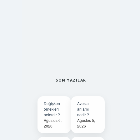
SON YAZILAR
Değişken
Avesta
örnekleri
anlamı
nelerdir ?
nedir ?
Ağustos 6,
Ağustos 5,
2026
2026