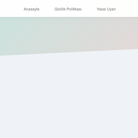
Anasayfa
Gizlilik Politikası
Yasal Uyarı