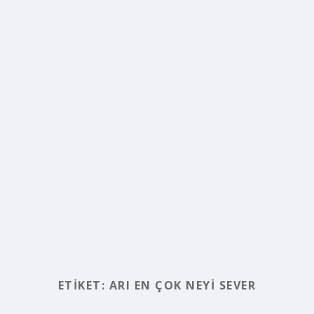
ETIKET:
ARI EN ÇOK NEYI SEVER