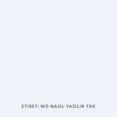
ETIKET:
MÖ NASIL YAZILIR TDK