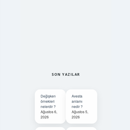
SON YAZILAR
Değişken
Avesta
örnekleri
anlamı
nelerdir ?
nedir ?
Ağustos 6,
Ağustos 5,
2026
2026