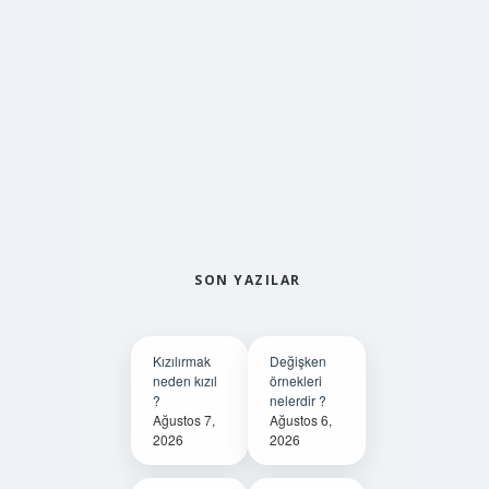
SON YAZILAR
Kızılırmak
Değişken
neden kızıl
örnekleri
?
nelerdir ?
Ağustos 7,
Ağustos 6,
2026
2026