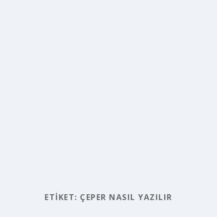
ETIKET:
ÇEPER NASIL YAZILIR