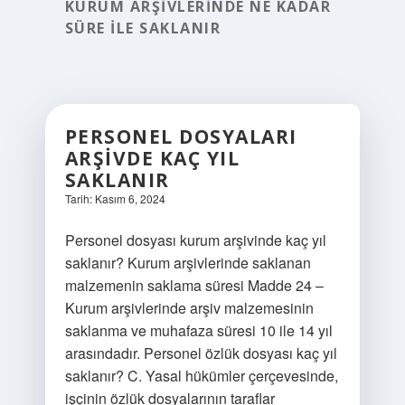
KURUM ARŞIVLERINDE NE KADAR
SÜRE ILE SAKLANIR
PERSONEL DOSYALARI
ARŞIVDE KAÇ YIL
SAKLANIR
Tarih: Kasım 6, 2024
Personel dosyası kurum arşivinde kaç yıl
saklanır? Kurum arşivlerinde saklanan
malzemenin saklama süresi Madde 24 –
Kurum arşivlerinde arşiv malzemesinin
saklanma ve muhafaza süresi 10 ile 14 yıl
arasındadır. Personel özlük dosyası kaç yıl
saklanır? C. Yasal hükümler çerçevesinde,
işçinin özlük dosyalarının taraflar