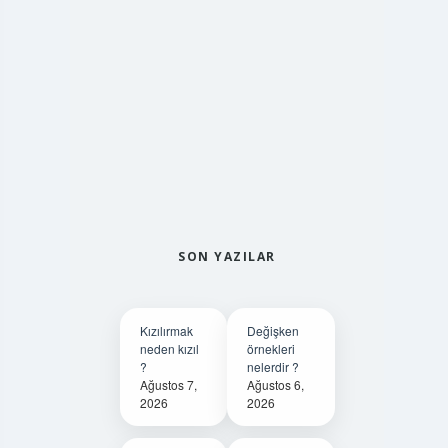
SON YAZILAR
Kızılırmak
Değişken
neden kızıl
örnekleri
?
nelerdir ?
Ağustos 7,
Ağustos 6,
2026
2026