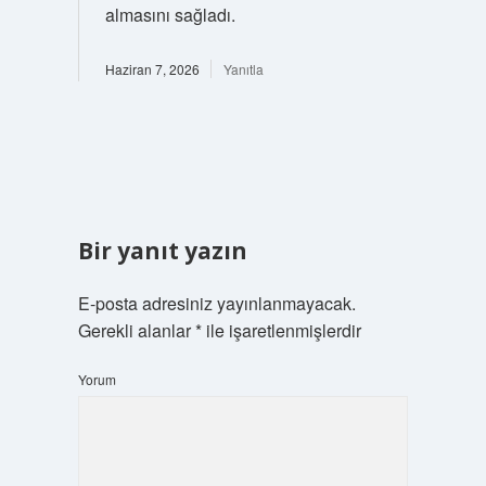
almasını sağladı.
Haziran 7, 2026
Yanıtla
Bir yanıt yazın
E-posta adresiniz yayınlanmayacak.
Gerekli alanlar
*
ile işaretlenmişlerdir
Yorum