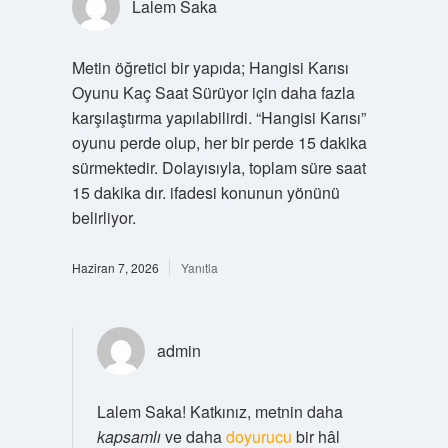
Lalem Saka
Metin öğretici bir yapıda; Hangisi Karısı
Oyunu Kaç Saat Sürüyor için daha fazla
karşılaştırma yapılabilirdi. “Hangisi Karısı”
oyunu perde olup, her bir perde 15 dakika
sürmektedir. Dolayısıyla, toplam süre saat
15 dakika dır. ifadesi konunun yönünü
belirliyor.
Haziran 7, 2026
Yanıtla
admin
Lalem Saka! Katkınız, metnin daha
kapsamlı
ve daha
doyurucu
bir hâl