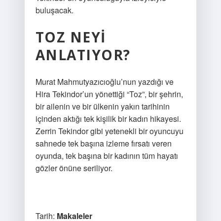
buluşacak.
TOZ NEYI
ANLATIYOR?
Murat Mahmutyazıcıoğlu’nun yazdığı ve
Hira Tekindor’un yönettiği “Toz”, bir şehrin,
bir ailenin ve bir ülkenin yakın tarihinin
içinden aktığı tek kişilik bir kadın hikayesi.
Zerrin Tekindor gibi yetenekli bir oyuncuyu
sahnede tek başına izleme fırsatı veren
oyunda, tek başına bir kadının tüm hayatı
gözler önüne seriliyor.
Tarih:
Makaleler