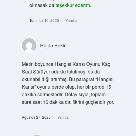
olmasak da
teşekkür ederim
.
Temmuz 10, 2025
Yanıtla
Rojda Bekir
Metin boyunca Hangisi Karısı Oyunu Kaç
Saat Sürüyor odakta tutulmuş, bu da
okunabilirliği artırmış. Bu paragraf “Hangisi
Karısı” oyunu perde olup, her bir perde 15
dakika sürmektedir. Dolayısıyla, toplam
süre saat 15 dakika dır. fikrini güçlendiriyor.
Ağustos 27, 2025
Yanıtla