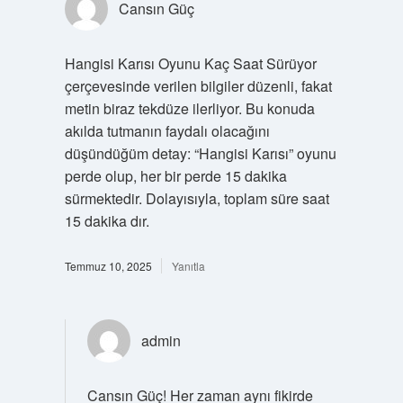
Cansın Güç
Hangisi Karısı Oyunu Kaç Saat Sürüyor
çerçevesinde verilen bilgiler düzenli, fakat
metin biraz tekdüze ilerliyor. Bu konuda
akılda tutmanın faydalı olacağını
düşündüğüm detay: “Hangisi Karısı” oyunu
perde olup, her bir perde 15 dakika
sürmektedir. Dolayısıyla, toplam süre saat
15 dakika dır.
Temmuz 10, 2025
Yanıtla
admin
Cansın Güç! Her zaman aynı fikirde