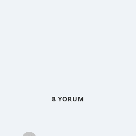
8 YORUM