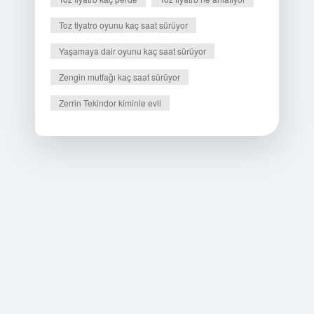
Toz tiyatro oyunu kaç saat sürüyor
Yaşamaya dair oyunu kaç saat sürüyor
Zengin mutfağı kaç saat sürüyor
Zerrin Tekindor kiminle evli