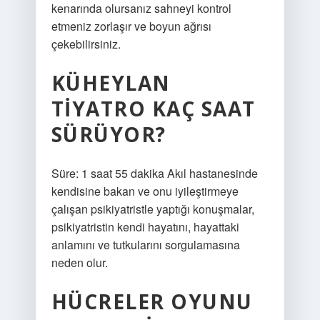
kenarında olursanız sahneyi kontrol
etmeniz zorlaşır ve boyun ağrısı
çekebilirsiniz.
KÜHEYLAN
TIYATRO KAÇ SAAT
SÜRÜYOR?
Süre: 1 saat 55 dakika Akıl hastanesinde
kendisine bakan ve onu iyileştirmeye
çalışan psikiyatristle yaptığı konuşmalar,
psikiyatristin kendi hayatını, hayattaki
anlamını ve tutkularını sorgulamasına
neden olur.
HÜCRELER OYUNU