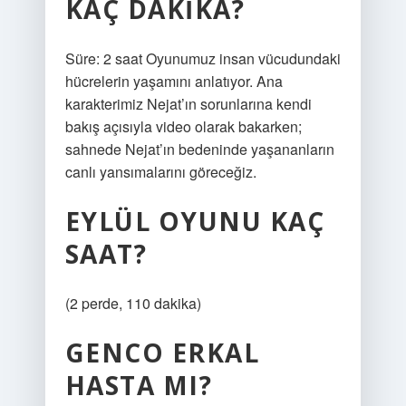
KAÇ DAKIKA?
Süre: 2 saat Oyunumuz insan vücudundaki
hücrelerin yaşamını anlatıyor. Ana
karakterimiz Nejat’ın sorunlarına kendi
bakış açısıyla video olarak bakarken;
sahnede Nejat’ın bedeninde yaşananların
canlı yansımalarını göreceğiz.
EYLÜL OYUNU KAÇ
SAAT?
(2 perde, 110 dakika)
GENCO ERKAL
HASTA MI?