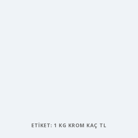
ETIKET:
1 KG KROM KAÇ TL